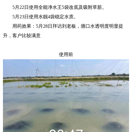
5月22日使用全能净水王5袋改底及吸附草脏。
5月23日使用水靓4袋稳定水质。
用药效果：5月28日拜访刘老板，塘口水透明度明显提
升，客户比较满意
使用前