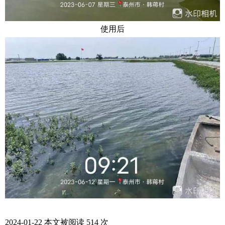
使用后
2024-01-22 本文被阅读 514 次